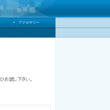
アクセサリー