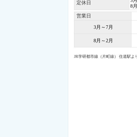
3
定休日
8
営業日
3月～7月
8月～2月
JR学研都市線（片町線） 住道駅